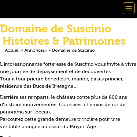
Domaine de Suscinio
Histoires & Patrimoines
Accueil
»
Annonceur
»
Domaine de Suscinio
L’impressionnante forteresse de Suscinio vous invite à vivre
une journée de dépaysement et de découvertes.
Tour à tour prieuré bénédictin, manoir, palais princier,
résidence des Ducs de Bretagne…
Derrière ses remparts, le château conte plus de 800 ans
d’histoire mouvementée. Coursives, chemins de ronde,
panorama sur l’océan…
Parcourez cette grande demeure princière pour une
véritable plongée au cœur du Moyen Âge.